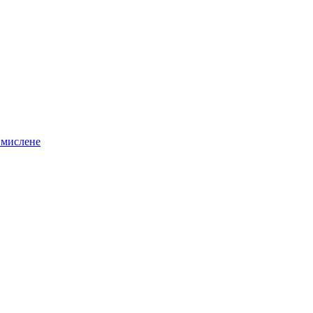
 мислене