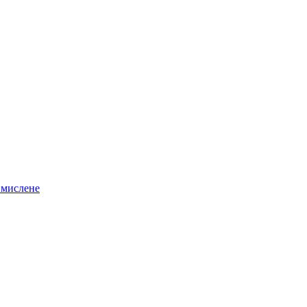
 мислене